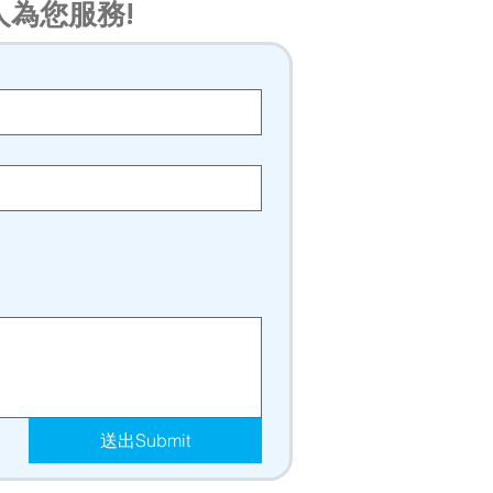
人為您服務!
送出Submit