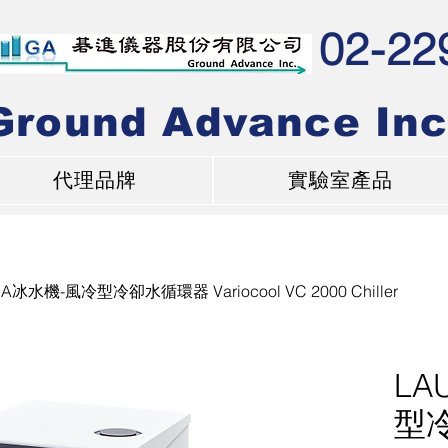
02-22
Ground Advance Inc
代理品牌
實驗室產品
A冰水機-風冷型冷卻水循環器 Variocool VC 2000 Chiller
LA
型