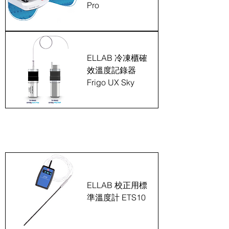
Pro
ELLAB 冷凍櫃確
效溫度記錄器
Frigo UX Sky
校正設備系列
ELLAB 校正用標
準溫度計 ETS10