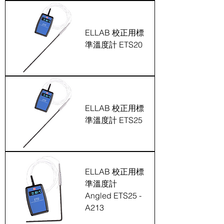
ELLAB 校正用標
準溫度計 ETS20
ELLAB 校正用標
準溫度計 ETS25
ELLAB 校正用標
準溫度計
溫度壓力紀錄顯示器系列
Angled ETS25 -
A213