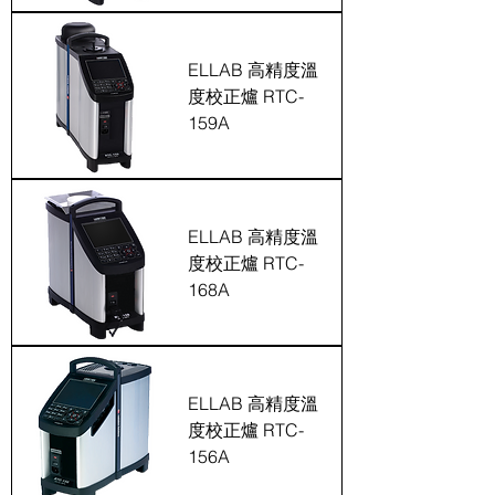
ELLAB 高精度溫
度校正爐 RTC-
159A
ELLAB 高精度溫
度校正爐 RTC-
168A
ELLAB 高精度溫
度校正爐 RTC-
156A