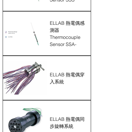
ELLAB 熱電偶感
測器
Thermocouple
Sensor SSA-
ELLAB 熱電偶穿
入系統
ELLAB 熱電偶同
步旋轉系統