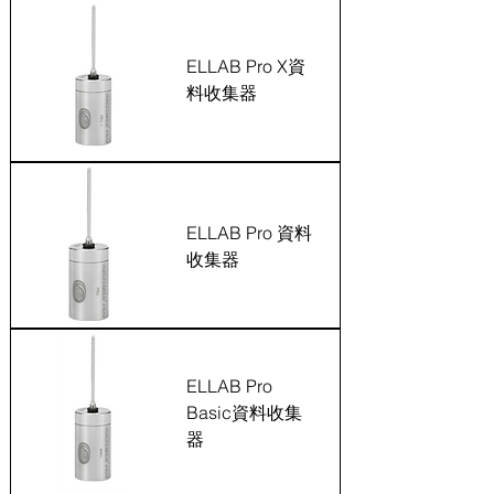
ELLAB Pro X資
料收集器
ELLAB Pro 資料
收集器
ELLAB Pro
Basic資料收集
器