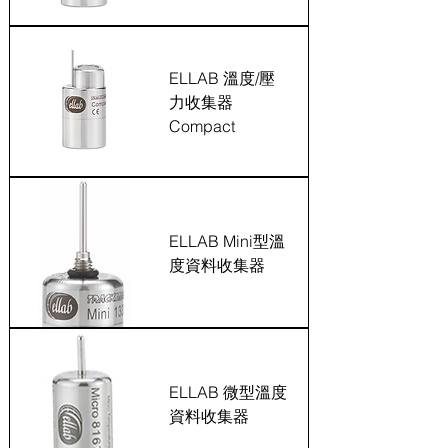
ELLAB 溫度/壓
力收集器
Compact
ELLAB Mini型溫
度資料收集器
ELLAB 微型溫度
資料收集器