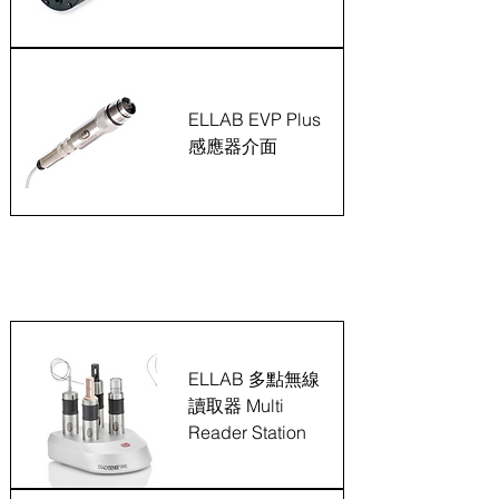
ELLAB EVP Plus
感應器介面
無線(即時)溫度確效儀系列
ELLAB 多點無線
讀取器 Multi
Reader Station