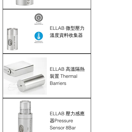
ELLAB 微型壓力
溫度資料收集器
ELLAB 高溫隔熱
裝置 Thermal
Barriers
ELLAB 壓力感應
器Pressure
Sensor 8Bar