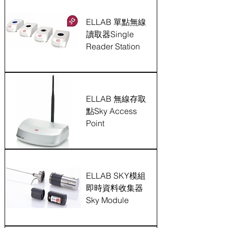
ELLAB 單點無線
讀取器Single
Reader Station
ELLAB 無線存取
點Sky Access
Point
ELLAB SKY模組
即時資料收集器
Sky Module