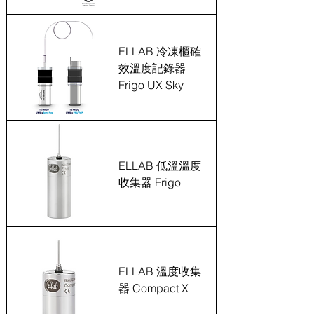
ELLAB 冷凍櫃確
效溫度記錄器
Frigo UX Sky
ELLAB 低溫溫度
收集器 Frigo
ELLAB 溫度收集
器 Compact X