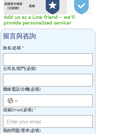
Add us as a Line friend - we'll
provide personalized service!
留言與咨詢
姓名/必填
*
公司名/部門(必填)
聯絡電話/分機(必填)
信箱Email(必填)
*
我的問題/需求(必填)