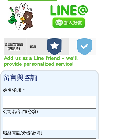
Add us as a Line friend - we'll
provide personalized service!
留言與咨詢
姓名/必填
*
公司名/部門(必填)
聯絡電話/分機(必填)