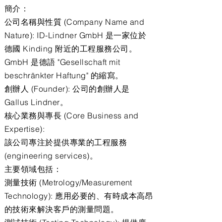
簡介：
公司名稱與性質 (Company Name and
Nature): ID-Lindner GmbH 是一家位於
德國 Kinding 附近的工程服務公司。
GmbH 是德語 "Gesellschaft mit
beschränkter Haftung" 的縮寫。
創辦人 (Founder): 公司的創辦人是
Gallus Lindner。
核心業務與專長 (Core Business and
Expertise):
該公司專注於提供專業的工程服務
(engineering services)。
主要領域包括：
測量技術 (Metrology/Measurement
Technology): 應用必要的、有時成本高昂
的技術來解決客戶的測量問題。