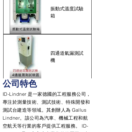
振動式溫度試驗
箱
四通道氣漏測試
機
公司特色
ID-Lindner 是一家德國的工程服務公司，
專注於測量技術、測試技術、特殊開發和
測試台建造等領域。其創辦人為 Gallus
Lindner。該公司為汽車、機械工程和航
空航天等行業的客戶提供工程服務。 ID-