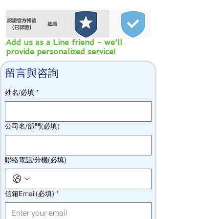
Add us as a Line friend - we'll
provide personalized service!
留言與咨詢
姓名/必填
*
公司名/部門(必填)
聯絡電話/分機(必填)
信箱Email(必填)
*