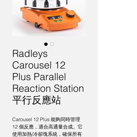
Radleys
Carousel 12
Plus Parallel
Reaction Station
平行反應站
Carousel 12 Plus 能夠同時管理 
12 個反應，適合高通量合成。它
使用加熱/冷卻塊系統，確保所有