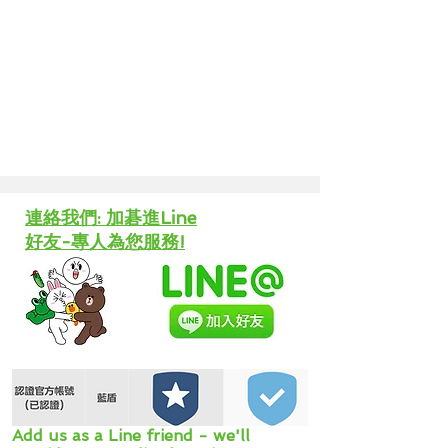
​連絡我們: 加碁進Line
好友-專人為您服務!
Add us as a Line friend - we'll