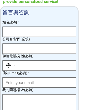
provide personalized service!
留言與咨詢
姓名/必填
*
公司名/部門(必填)
聯絡電話/分機(必填)
信箱Email(必填)
*
我的問題/需求(必填)