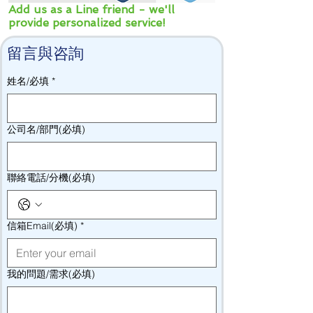
Add us as a Line friend - we'll
provide personalized service!
留言與咨詢
姓名/必填
*
公司名/部門(必填)
聯絡電話/分機(必填)
信箱Email(必填)
*
我的問題/需求(必填)