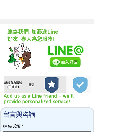
​連絡我們: 加碁進Line
好友-專人為您服務!
Add us as a Line friend - we'll
provide personalized service!
留言與咨詢
姓名/必填
*