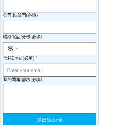
公司名/部門(必填)
聯絡電話/分機(必填)
信箱Email(必填)
*
我的問題/需求(必填)
送出Submit