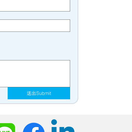
送出Submit