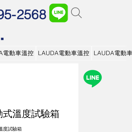
95-2568
.
DA電動車溫控
LAUDA電動車溫控
LAUDA電動
動式溫度試驗箱
溫度試驗箱