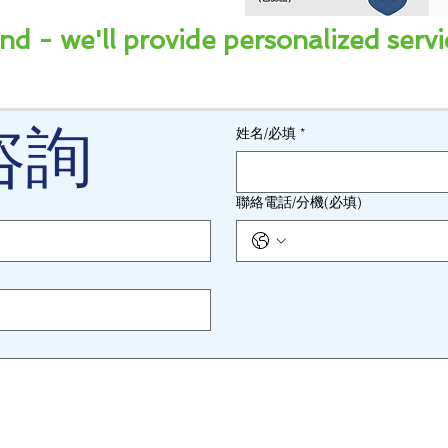
nd - we'll provide personalized servi
咨詢
姓名/必填
*
聯絡電話/分機(必填)