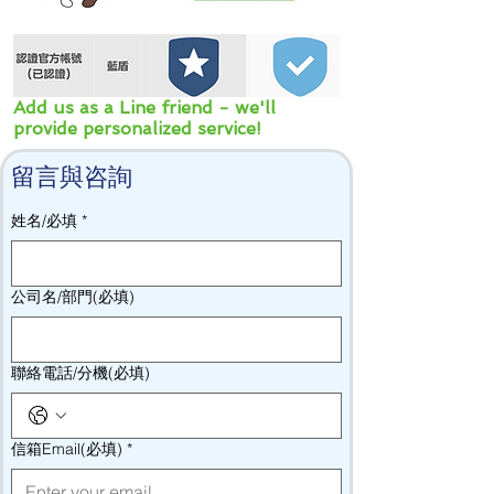
Add us as a Line friend - we'll
provide personalized service!
留言與咨詢
姓名/必填
*
公司名/部門(必填)
聯絡電話/分機(必填)
信箱Email(必填)
*