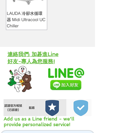
LAUDA 冷卻水循環
器 Midi Ultracool UC
Chiller
​連絡我們: 加碁進Line
好友-專人為您服務!
Add us as a Line friend - we'll
provide personalized service!