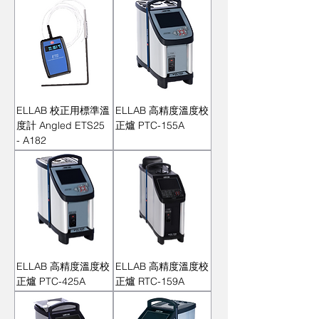
ELLAB 校正用標準溫
ELLAB 高精度溫度校
度計 Angled ETS25
正爐 PTC-155A
- A182
ELLAB 高精度溫度校
ELLAB 高精度溫度校
正爐 PTC-425A
正爐 RTC-159A