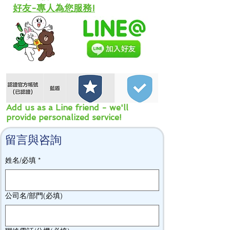
好友-專人為您服務!
Add us as a Line friend - we'll
provide personalized service!
留言與咨詢
姓名/必填
*
公司名/部門(必填)