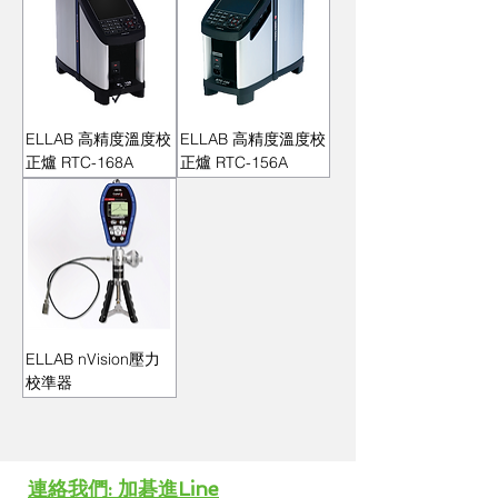
ELLAB 高精度溫度校
ELLAB 高精度溫度校
正爐 RTC-168A
正爐 RTC-156A
ELLAB nVision壓力
校準器
​連絡我們: 加碁進Line