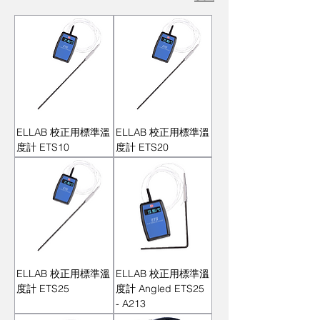
移。
ELLAB 校正用標準溫
ELLAB 校正用標準溫
度計 ETS10
度計 ETS20
ELLAB 校正用標準溫
ELLAB 校正用標準溫
度計 ETS25
度計 Angled ETS25
- A213