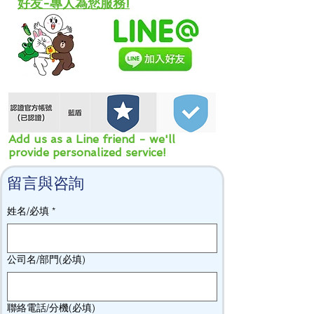
好友-專人為您服務!
Add us as a Line friend - we'll
provide personalized service!
留言與咨詢
姓名/必填
*
公司名/部門(必填)
聯絡電話/分機(必填)