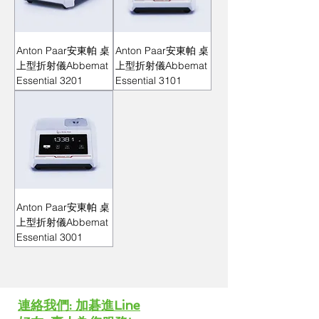
Anton Paar安東帕 桌
Anton Paar安東帕 桌
上型折射儀Abbemat
上型折射儀Abbemat
Essential 3201
Essential 3101
Anton Paar安東帕 桌
上型折射儀Abbemat
Essential 3001
​連絡我們: 加碁進Line