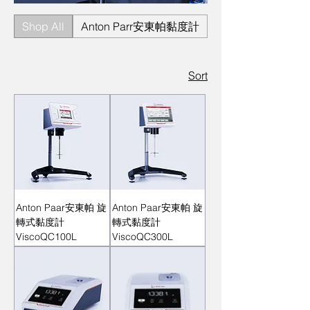
Shop All
Anton Parr安東帕黏度計
Anton Paar安東
Sort
Anton Paar安東帕 旋
Anton Paar安東帕 旋
轉式黏度計
轉式黏度計
ViscoQC100L
ViscoQC300L