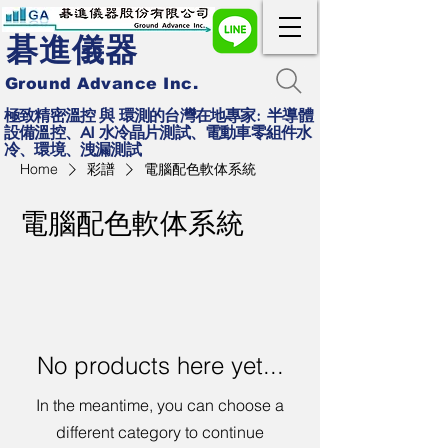
碁進儀器
Ground Advance Inc.
極致精密溫控 與 環測的台灣在地專家: 半導體
設備溫控、AI 水冷晶片測試、電動車零組件水
冷、環境、洩漏測試
Home
彩譜
電腦配色軟体系統
電腦配色軟体系統
No products here yet...
In the meantime, you can choose a
different category to continue