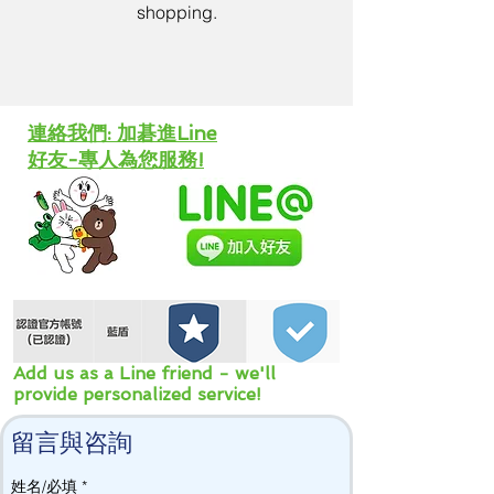
shopping.
​連絡我們: 加碁進Line
好友-專人為您服務!
Add us as a Line friend - we'll
provide personalized service!
留言與咨詢
姓名/必填
*