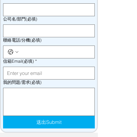
公司名/部門(必填)
聯絡電話/分機(必填)
信箱Email(必填)
*
我的問題/需求(必填)
送出Submit