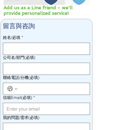
Add us as a Line friend - we'll
provide personalized service!
留言與咨詢
姓名/必填
*
公司名/部門(必填)
聯絡電話/分機(必填)
信箱Email(必填)
*
我的問題/需求(必填)