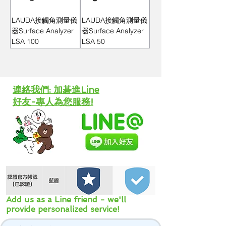
LAUDA接觸角測量儀
LAUDA接觸角測量儀
器Surface Analyzer
器Surface Analyzer
LSA 100
LSA 50
​連絡我們: 加碁進Line
好友-專人為您服務!
Add us as a Line friend - we'll
provide personalized service!